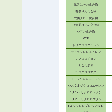
鉛又はその化合物
有機りん化合物
六価クロム化合物
ひ素又はその化合物
シアン化合物
PCB
トリクロロエチレン
テトラクロロエチレン
ジクロロメタン
四塩化炭素
1,2-ジクロロエタン
1,1-ジクロロエチレン
シス-1,2-ジクロロエチレン
1,1,1-トリクロロエタン
1,1,2-トリクロロエタン
1,3-ジクロロプロペン(D-D)